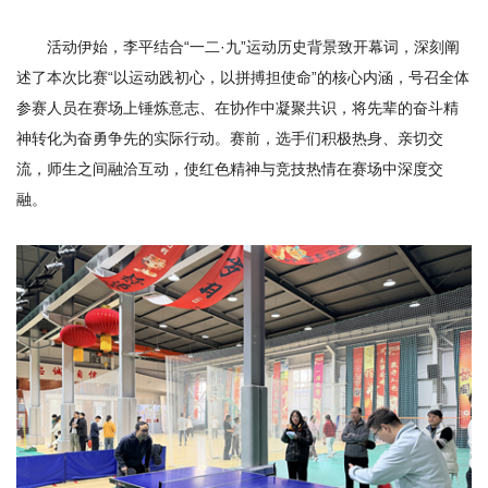
研
活动伊始，李平结合“一二·九”运动历史背景致开幕词，深刻阐
究
述了本次比赛“以运动践初心，以拼搏担使命”的核心内涵，号召全体
生
参赛人员在赛场上锤炼意志、在协作中凝聚共识，将先辈的奋斗精
神转化为奋勇争先的实际行动。赛前，选手们积极热身、亲切交
培
流，师生之间融洽互动，使红色精神与竞技热情在赛场中深度交
养
融。
党
的
建
设
学
术