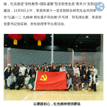
核，扎实推进“党性教育+团队凝聚”型支部堡垒及“青禾力”支部品牌
才
建设，12月9日上午，草原所第十一党支部联合研究生会共同举
队
办“弘扬一二·九精神 师生逐乒羽先锋”乒乓球、羽毛球比赛。草原所
党委书记张应禄、所长助理李平出席活动。
伍
科
学
研
究
合
作
交
流
以赛践初心，红色精神浸润赛场