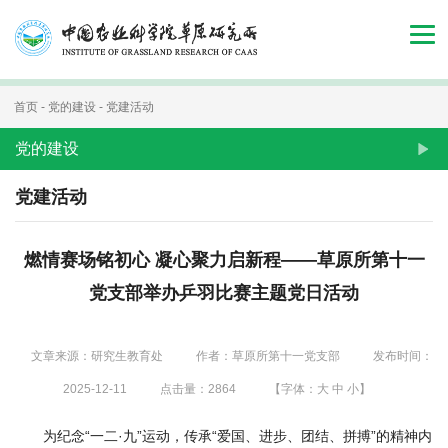
首
页
组
首页
-
党的建设
-
党建活动
织
党的建设
机
党建活动
构
燃情赛场铭初心 凝心聚力启新程——草原所第十一
新
党支部举办乒羽比赛主题党日活动
闻
动
文章来源：研究生教育处
作者：草原所第十一党支部
发布时间：
态
2025-12-11
点击量：
2864
【字体：
大
中
小
】
人
为纪念“一二·九”运动，传承“爱国、进步、团结、拼搏”的精神内