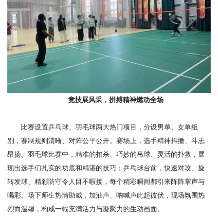
竞技展风采，拼搏精神燃动全场
比赛设置乒乓球、羽毛球两大热门项目，分设男单、女单组
别，赛制规则清晰、对阵公平公开。赛场上，选手精神抖擞、斗志
昂扬。羽毛球比赛中，精准的扣杀、巧妙的吊球、灵活的扑救，展
现出选手们扎实的功底和精湛的技巧；乒乓球台前，快速对攻、旋
转发球、精彩防守令人目不暇接，每个精彩瞬间都引来阵阵掌声与
喝彩。场下师生热情助威，加油声、呐喊声此起彼伏，现场氛围热
烈而温馨，构成一幅充满活力与凝聚力的生动画面。