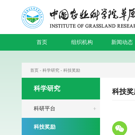
首页
组织机构
新闻动态
首页
-
科学研究
-
科技奖励
科学研究
科技奖
科研平台
科技奖励