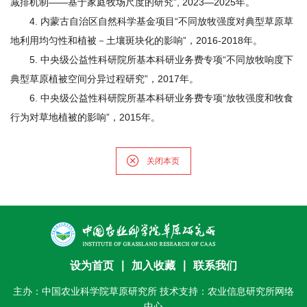
减排机制——基于家庭牧场尺度的研究
”, 2023—2025年。
期
4. 内蒙古自治区自然科学基金项目“不同放牧强度对典型草原草
刊
地利用均匀性和植被－土壤斑块化的影响”，2016-2018年。
5. 中央级公益性科研院所基本科研业务费专项“不同放牧响度下
典型草原植被空间分异过程研究”，2017年。
6. 中央级公益性科研院所基本科研业务费专项“放牧强度和牧食
行为对草地植被的影响”，2015年。
关闭本页
设为首页
∣
加入收藏
∣
联系我们
主办：中国农业科学院草原研究所 技术支持：农业信息研究所网络
中心