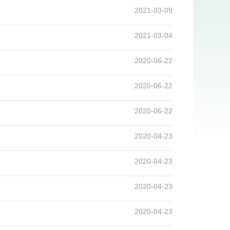
2021-03-09
2021-03-04
2020-06-22
2020-06-22
2020-06-22
2020-04-23
2020-04-23
2020-04-23
2020-04-23