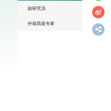
副研究员
外籍高级专家