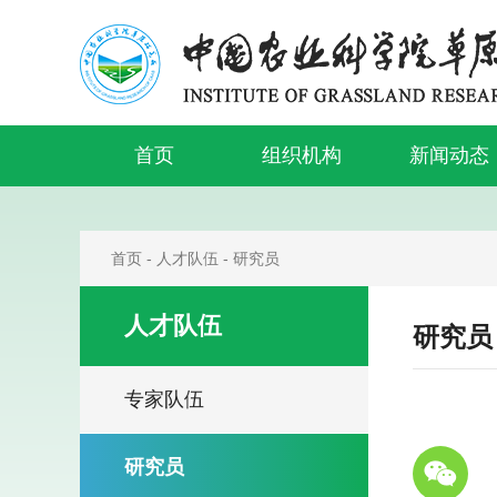
首页
组织机构
新闻动态
首页
-
人才队伍
-
研究员
人才队伍
研究员
专家队伍
研究员