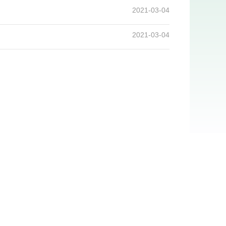
2021-03-04
2021-03-04