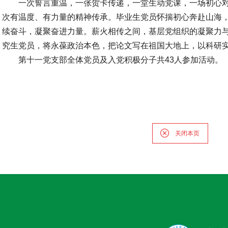
一次誓言重温，一张贺卡传递，一堂生动党课，一场初心
次有温度、有力量的精神传承。毕业生党员怀揣初心奔赴山海
续奋斗，凝聚奋进力量。薪火相传之间，基层党组织的凝聚力
究生党员，将永葆政治本色，把论文写在祖国大地上，以科研
第十一党支部全体党员及入党积极分子共43人参加活动。
关闭本页