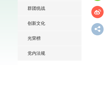
群团统战
创新文化
光荣榜
党内法规