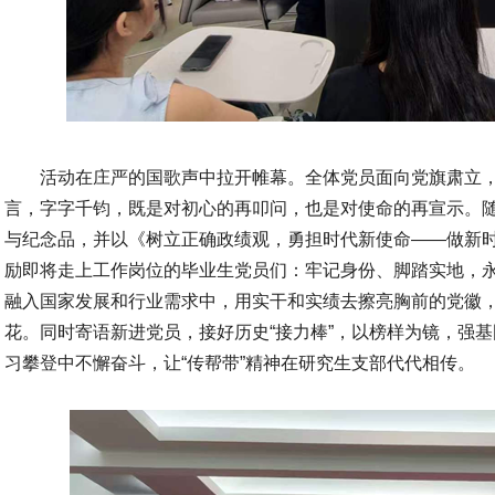
活动在庄严的国歌声中拉开帷幕。全体党员面向党旗肃立
言，字字千钧，既是对初心的再叩问，也是对使命的再宣示。
与纪念品，并以《树立正确政绩观，勇担时代新使命——做新
励即将走上工作岗位的毕业生党员们：牢记身份、脚踏实地，
融入国家发展和行业需求中，用实干和实绩去擦亮胸前的党徽
花。同时寄语新进党员，接好历史“接力棒”，以榜样为镜，强
习攀登中不懈奋斗，让“传帮带”精神在研究生支部代代相传。