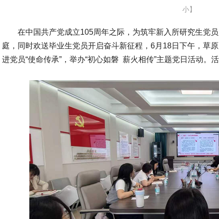
小
】
在中国共产党成立105周年之际，为筑牢新入所研究生党
庭，同时欢送毕业生党员开启奋斗新征程，6月18日下午，草原
进党员“使命传承”，举办“初心如磐 薪火相传”主题党日活动