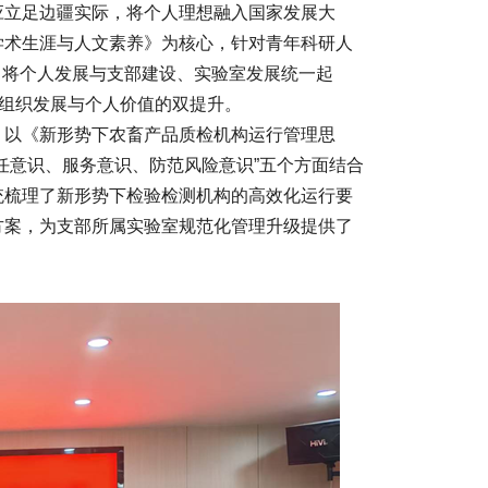
应立足边疆实际，将个人理想融入国家发展大
学术生涯与人文素养》为核心，针对青年科研人
，将个人发展与支部建设、实验室发展统一起
现组织发展与个人价值的双提升。
，以《新形势下农畜产品质检机构运行管理思
任意识、服务意识、防范风险意识”五个方面结合
统梳理了新形势下检验检测机构的高效化运行要
方案，为支部所属实验室规范化管理升级提供了