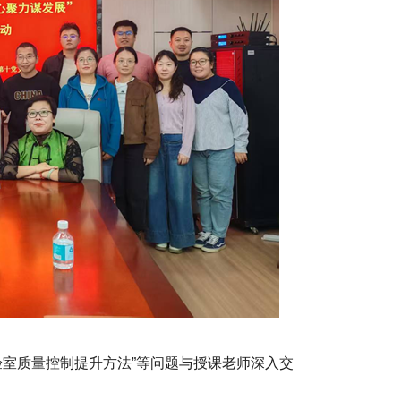
验室质量控制提升方法”等问题与授课老师深入交