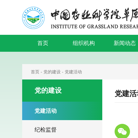
首页
组织机构
新闻动态
首页
-
党的建设
-
党建活动
党的建设
党建活
党建活动
纪检监督