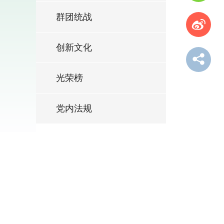
群团统战
创新文化
光荣榜
党内法规