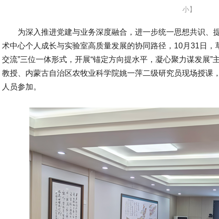
小
】
为深入推进党建与业务深度融合，进一步统一思想共识、
术中心个人成长与实验室高质量发展的协同路径，10月31日，草原
交流”三位一体形式，开展“锚定方向提水平，凝心聚力谋发展
教授、内蒙古自治区农牧业科学院姚一萍二级研究员现场授课
人员参加。