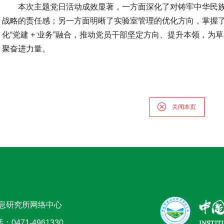
本次主题党日活动成效显著，一方面深化了对铸牢中华民
战略的责任感；另一方面明晰了实验室管理的优化方向，掌握
化“党建 + 业务”融合，推动党员干部坚定方向、提升本领，
聚奋进力量。
关闭本页
息研究所网络中心
71-4961330