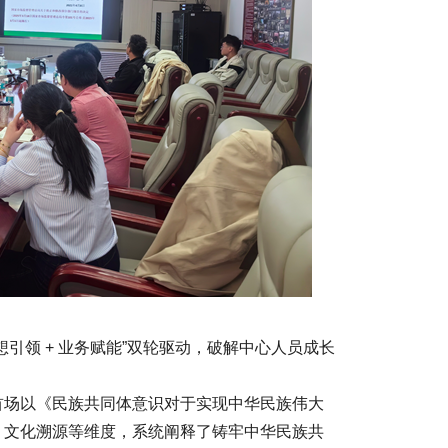
引领 + 业务赋能”双轮驱动，破解中心人员成长
首场以《民族共同体意识对于实现中华民族伟大
、文化溯源等维度，系统阐释了铸牢中华民族共