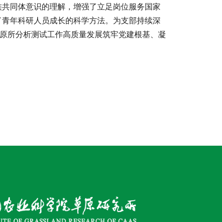
族共同体意识的理解，增强了立足岗位服务国家
了青年科研人员成长的科学方法。为支部持续深
为草原所分析测试工作高质量发展筑牢党建根基、凝