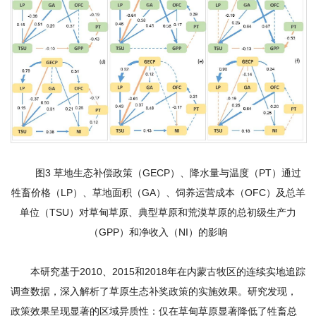
图3 草地生态补偿政策（GECP）、降水量与温度（PT）通过
牲畜价格（LP）、草地面积（GA）、饲养运营成本（OFC）及总羊
单位（TSU）对草甸草原、典型草原和荒漠草原的总初级生产力
（GPP）和净收入（NI）的影响
本研究基于2010、2015和2018年在内蒙古牧区的连续实地追踪
调查数据，深入解析了草原生态补奖政策的实施效果。研究发现，
政策效果呈现显著的区域异质性：仅在草甸草原显著降低了牲畜总