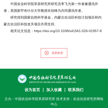
期
中国农业科学院草原研究所研究员李飞为第一作者兼通讯作
者，美国新罕布什尔大学教授肖劲锋为共同通讯作者。
刊
研究得到国家自然科学基金，内蒙古自治区科技计划项目和内
蒙古自治区科技攻关项目共用支持。
相关论文信息：https://doi.org/10.1038/s41561-026-01957-8
关闭本页
设为首页
∣
加入收藏
∣
联系我们
主办：中国农业科学院草原研究所 技术支持：农业信息研究所网络
中心