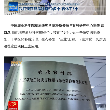
中国农业科学院草原研究所草种质资源与育种研究中心主任 武
自念
我们现在新品种有80多个，转化了5个，做一些像盐碱地修
复，干旱区的补播治理、生态修复，“三北”工程、（京津冀）风沙源
治理这些项目上去应用。