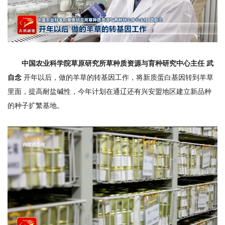
期
刊
中国农业科学院草原研究所草种质资源与育种研究中心主任 武
自念
开年以后，做的羊草的转基因工作，将新质蛋白基因转到羊草
里面，提高耐盐碱性，今年计划在通辽还有兴安盟地区建立新品种
的种子扩繁基地。