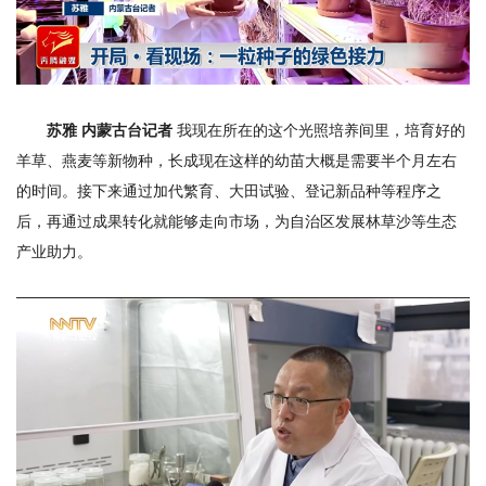
苏雅 内蒙古台记者
我现在所在的这个光照培养间里，培育好的
羊草、燕麦等新物种，长成现在这样的幼苗大概是需要半个月左右
的时间。接下来通过加代繁育、大田试验、登记新品种等程序之
后，再通过成果转化就能够走向市场，为自治区发展林草沙等生态
产业助力。