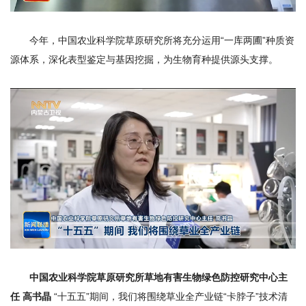
今年，中国农业科学院草原研究所将充分运用“一库两圃”种质资
源体系，深化表型鉴定与基因挖掘，为生物育种提供源头支撑。
中国农业科学院草原研究所草地有害生物绿色防控研究中心主
任 高书晶
“十五五”期间，我们将围绕草业全产业链“卡脖子”技术清