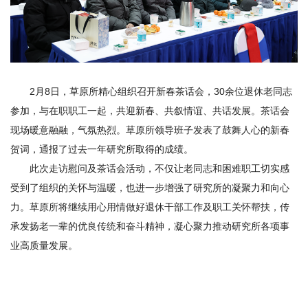
2月8日，草原所精心组织召开新春茶话会，30余位退休老同志
参加，与在职职工一起，共迎新春、共叙情谊、共话发展。茶话会
现场暖意融融，气氛热烈。草原所领导班子发表了鼓舞人心的新春
贺词，通报了过去一年研究所取得的成绩。
此次走访慰问及茶话会活动，不仅让老同志和困难职工切实感
受到了组织的关怀与温暖，也进一步增强了研究所的凝聚力和向心
力。草原所将继续用心用情做好退休干部工作及职工关怀帮扶，传
承发扬老一辈的优良传统和奋斗精神，凝心聚力推动研究所各项事
业高质量发展。