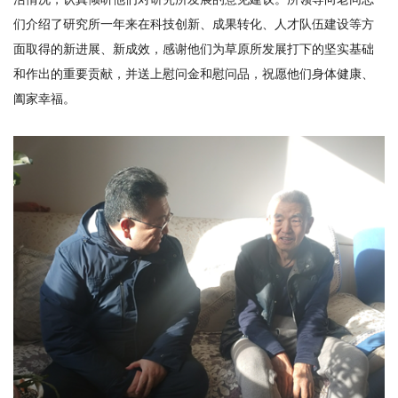
期
们介绍了研究所一年来在科技创新、成果转化、人才队伍建设等方
刊
面取得的新进展、新成效，感谢他们为草原所发展打下的坚实基础
和作出的重要贡献，并送上慰问金和慰问品，祝愿他们身体健康、
阖家幸福。