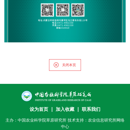
关闭本页
设为首页
∣
加入收藏
∣
联系我们
主办：中国农业科学院草原研究所 技术支持：农业信息研究所网络
中心