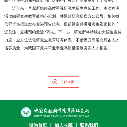
吸引优质生源和构建更为广泛的科产教合作网络奠定了坚实基础。
近年来，草原所始终高度重视研究生招生宣传工作。本次宣讲
活动由研究生教育处精心策划，并通过研究所官方公众号、相关微
信群等多渠道发布宣讲预告信息，提前锁定并吸引考生及家长的广
泛关注，直播预约量近7万人。下一步，研究所将持续加大招生宣传
力度，全方位优化研究生教育培养体系，不断提升高层次后备人才
培养质量，为我国草原与草业事业高质量发展夯实人才根基。
关闭本页
设为首页
∣
加入收藏
∣
联系我们