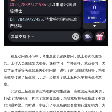
在互动问答环节中，考生及家长踊跃提问，线上咨询氛围热
烈。工作人员围绕复试准备、课程学习、导师选择、就业去向、奖
助学金体系等考生普遍关心的问题，进行了耐心细致地解答，精准
高效地传递了招生资讯，进一步提升了线上服务水平和考生满意
度。
此次线上招生宣讲会精准解读招生政策，高效回应考生关切，
打破了地域限制，扩大了宣传覆盖面，为研究所和考生搭建了有效
的沟通桥梁。同时进一步提升了草原所的知名度和行业影响力，为