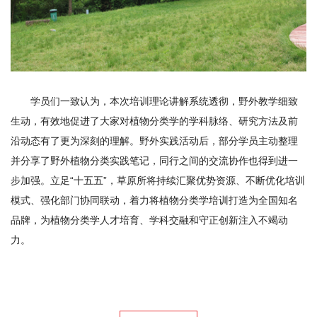
学员们一致认为，本次培训理论讲解系统透彻，野外教学细致
生动，有效地促进了大家对植物分类学的学科脉络、研究方法及前
沿动态有了更为深刻的理解。野外实践活动后，部分学员主动整理
并分享了野外植物分类实践笔记，同行之间的交流协作也得到进一
步加强。立足“十五五”，草原所将持续汇聚优势资源、不断优化培训
模式、强化部门协同联动，着力将植物分类学培训打造为全国知名
品牌，为植物分类学人才培育、学科交融和守正创新注入不竭动
力。