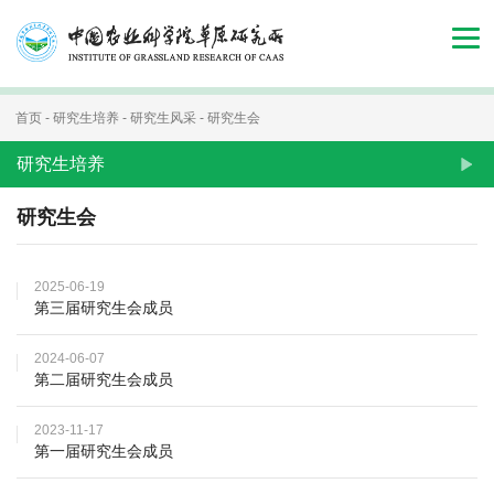
首
页
组
首页
-
研究生培养
-
研究生风采
-
研究生会
织
研究生培养
机
研究生会
构
2025-06-19
新
第三届研究生会成员
闻
2024-06-07
第二届研究生会成员
动
态
2023-11-17
第一届研究生会成员
人