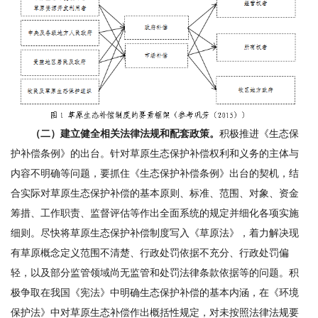
（二）建立健全相关法律法规和配套政策。
积极推进《生态保
护补偿条例》的出台。针对草原生态保护补偿权利和义务的主体与
内容不明确等问题，要抓住《生态保护补偿条例》出台的契机，结
合实际对草原生态保护补偿的基本原则、标准、范围、对象、资金
筹措、工作职责、监督评估等作出全面系统的规定并细化各项实施
细则。尽快将草原生态保护补偿制度写入《草原法》，着力解决现
有草原概念定义范围不清楚、行政处罚依据不充分、行政处罚偏
轻，以及部分监管领域尚无监管和处罚法律条款依据等的问题。积
极争取在我国《宪法》中明确生态保护补偿的基本内涵，在《环境
保护法》中对草原生态补偿作出概括性规定，对未按照法律法规要