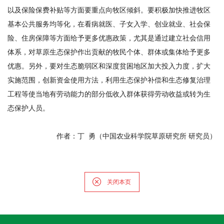
以及保险保费补贴等方面要重点向牧区倾斜。要积极加快推进牧区
基本公共服务均等化，在看病就医、子女入学、创业就业、社会保
险、住房保障等方面给予更多优惠政策，尤其是通过建立社会信用
体系，对草原生态保护作出贡献的牧民个体、群体或集体给予更多
优惠。另外，要对生态脆弱区和深度贫困地区加大投入力度，扩大
实施范围，创新资金使用方法，利用生态保护补偿和生态修复治理
工程等使当地有劳动能力的部分低收入群体获得劳动收益或转为生
态保护人员。
作者：丁 勇（中国农业科学院草原研究所 研究员）
关闭本页