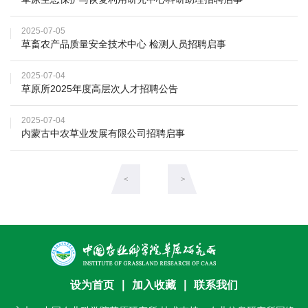
期
2025-07-05
刊
草畜农产品质量安全技术中心 检测人员招聘启事
2025-07-04
草原所2025年度高层次人才招聘公告
2025-07-04
内蒙古中农草业发展有限公司招聘启事
<
>
设为首页
∣
加入收藏
∣
联系我们