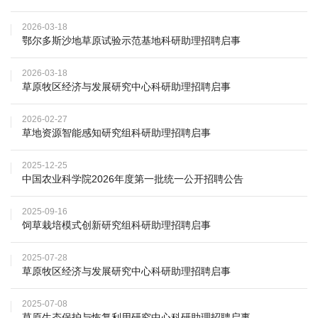
研
2026-03-18
究
鄂尔多斯沙地草原试验示范基地科研助理招聘启事
生
2026-03-18
草原牧区经济与发展研究中心科研助理招聘启事
培
2026-02-27
养
草地资源智能感知研究组科研助理招聘启事
党
2025-12-25
中国农业科学院2026年度第一批统一公开招聘公告
的
建
2025-09-16
饲草栽培模式创新研究组科研助理招聘启事
设
2025-07-28
学
草原牧区经济与发展研究中心科研助理招聘启事
术
2025-07-08
草原生态保护与恢复利用研究中心科研助理招聘启事