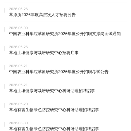
才
2026-06-26
草原所2026年度高层次人才招聘公告
队
2026-06-09
伍
中国农业科学院草原研究所2026年度公开招聘支撑岗面试通知
科
2026-05-26
草地土壤健康与栽培研究中心招聘启事
学
研
2026-05-21
中国农业科学院草原研究所2026年度公开招聘考试公告
究
2026-05-21
合
草地土壤健康与栽培研究中心科研助理招聘启事
作
2026-05-20
草地有害生物绿色防控研究中心科研助理招聘启事
交
2026-03-30
流
草地有害生物绿色防控研究中心科研助理招聘启事