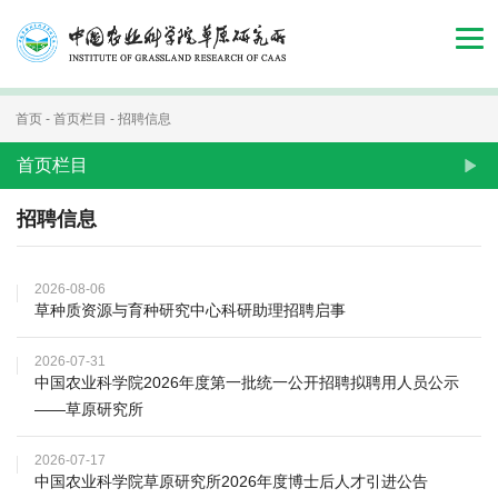
首
页
组
首页
-
首页栏目
-
招聘信息
织
首页栏目
机
招聘信息
构
2026-08-06
新
草种质资源与育种研究中心科研助理招聘启事
闻
2026-07-31
中国农业科学院2026年度第一批统一公开招聘拟聘用人员公示
动
——草原研究所
态
2026-07-17
人
中国农业科学院草原研究所2026年度博士后人才引进公告