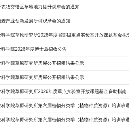
开农牧交错区草地地力提升观摩会的通知
燕麦产业创新发展研讨观摩会的通知
业科学院草原研究所2026年度省部级重点实验室开放课题基金拟
科学院2026年度博士后招收公告
业科学院草原研究所房屋公开招租结果公示
业科学院草原研究所房屋公开招租结果公示
业科学院草原研究所2026年度重点实验室开放课题基金资助指南
业科学院草原研究所第六届植物分类学（植物种质资源）培训班
业科学院草原研究所第六届植物分类学（植物种质资源）培训班