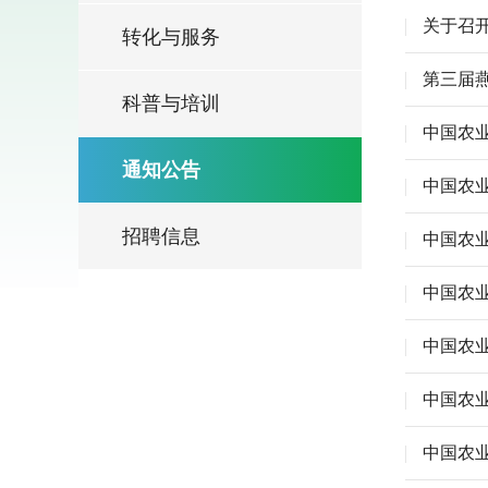
关于召
转化与服务
第三届
科普与培训
中国农
通知公告
中国农业
招聘信息
中国农
中国农
中国农
中国农
中国农