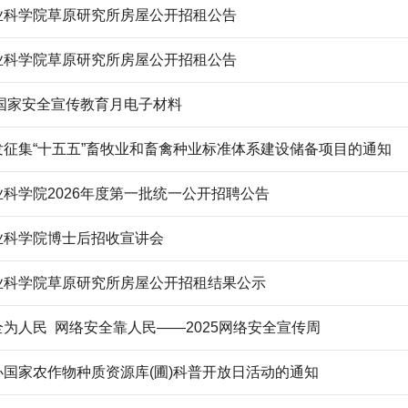
业科学院草原研究所房屋公开招租公告
业科学院草原研究所房屋公开招租公告
年国家安全宣传教育月电子材料
发征集“十五五”畜牧业和畜禽种业标准体系建设储备项目的通知
科学院2026年度第一批统一公开招聘公告
业科学院博士后招收宣讲会
业科学院草原研究所房屋公开招租结果公示
为人民 网络安全靠人民——2025网络安全宣传周
办国家农作物种质资源库(圃)科普开放日活动的通知